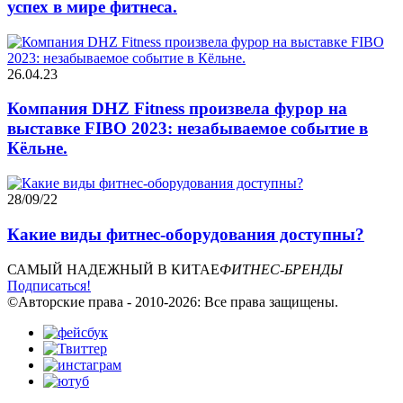
успех в мире фитнеса.
26.04.23
Компания DHZ Fitness произвела фурор на
выставке FIBO 2023: незабываемое событие в
Кёльне.
28/09/22
Какие виды фитнес-оборудования доступны?
САМЫЙ НАДЕЖНЫЙ В КИТАЕ
ФИТНЕС-БРЕНДЫ
Подписаться!
©Авторские права - 2010-2026: Все права защищены.