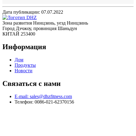
Дата публикации: 07.07.2022
Зона развития Нинцзинь, уезд Нинцзинь
Город Дэчжоу, провинция Шаньдун
КИТАЙ 253400
Информация
Дом
Продукты
Новости
Связаться с нами
E-mail: sales@dhzfitness.com
Телефон: 0086-021-62370156