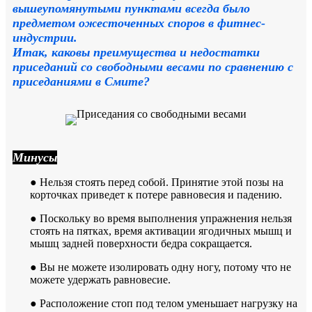
вышеупомянутыми пунктами всегда было
предметом ожесточенных споров в фитнес-
индустрии.
Итак, каковы преимущества и недостатки
приседаний со свободными весами по сравнению с
приседаниями в Смите?
Минусы
● Нельзя стоять перед собой. Принятие этой позы на
корточках приведет к потере равновесия и падению.
● Поскольку во время выполнения упражнения нельзя
стоять на пятках, время активации ягодичных мышц и
мышц задней поверхности бедра сокращается.
● Вы не можете изолировать одну ногу, потому что не
можете удержать равновесие.
● Расположение стоп под телом уменьшает нагрузку на