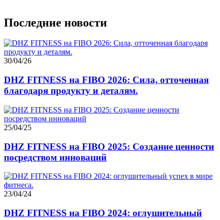
Последние новости
30/04/26
DHZ FITNESS на FIBO 2026: Сила, отточенная
благодаря продукту и деталям.
25/04/25
DHZ FITNESS на FIBO 2025: Создание ценности
посредством инноваций
23/04/24
DHZ FITNESS на FIBO 2024: оглушительный