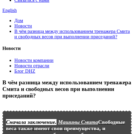
Связаться с нами
English
Дом
Новости
В чём разница между использованием тренажера Смита
и свободных весов при выполнении приседаний?
Новости
Новости компании
Новости отрасли
Блог DHZ
В чём разница между использованием тренажера
Смита и свободных весов при выполнении
приседаний?
Сначала заключение.
Машины Смита
Свободные
веса также имеют свои преимущества, и