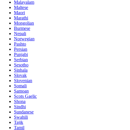
Malayalam
Maltese
Maori
Marathi
Mongolian
Burmese
Nepali
Norwegian
Pashto
Persian
Punjabi
Serbian
Sesotho
Sinhala
Slovak
Slovenian
Somali
Samoan
Scots Gaelic
Shona
Sindhi
Sundanese
Swahili
Tajik
Tamil