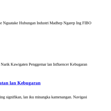
 Nguatake Hubungan Industri Madhep Ngarep Ing FIBO
 Narik Kawigaten Penggemar lan Influencer Kebugaran
atan lan Kebugaran
ing signifikan, lan iku minangka kamenangan. Navigasi