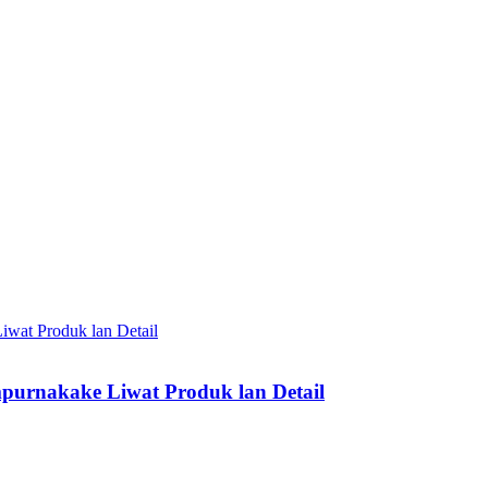
urnakake Liwat Produk lan Detail