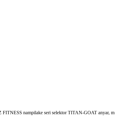
 FITNESS nampilake seri selektor TITAN-GOAT anyar, m