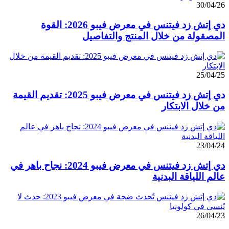
30/04/26
دي إتش زد فيتنس في معرض فيبو 2026: القوة
المصقولة من خلال المنتج والتفاصيل
25/04/25
دي إتش زد فيتنس في معرض فيبو 2025: تقديم القيمة
من خلال الابتكار
23/04/24
دي إتش زد فيتنس في معرض فيبو 2024: نجاح باهر في
عالم اللياقة البدنية
26/04/23