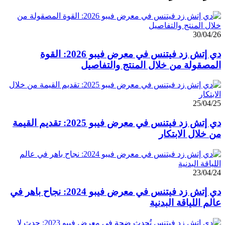
30/04/26
دي إتش زد فيتنس في معرض فيبو 2026: القوة
المصقولة من خلال المنتج والتفاصيل
25/04/25
دي إتش زد فيتنس في معرض فيبو 2025: تقديم القيمة
من خلال الابتكار
23/04/24
دي إتش زد فيتنس في معرض فيبو 2024: نجاح باهر في
عالم اللياقة البدنية