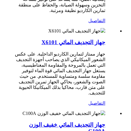
التخزين وسهولة الصيانة، والحفاظ على منطقة
تمارين الكارديو نظيفة ومرتبة.
التفاصيل
جهاز التجديف المائي X6101
جهاز ممتاز لتمارين الكارديو الداخلية. على عكس
الشعور الميكانيكي الذي يصاحب أجهزة التجديف
التي تعمل بالمروحة والمقاومة المغناطيسية،
يستغل جهاز التجديف المائي قوة الماء لتوفير
مقاومة سلسة ومتساوية للمستخدم. من حيث
الصوت والشعور، يحاكي الجهاز تمرين التجديف
على متن قارب، محاكياً بذلك الميكانيكا الحيوية
للتجديف.
التفاصيل
جهاز التجديف المائي خفيف الوزن