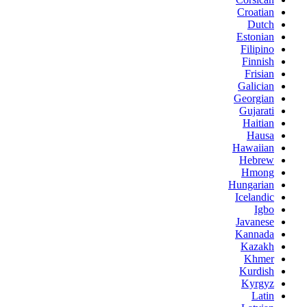
Croatian
Dutch
Estonian
Filipino
Finnish
Frisian
Galician
Georgian
Gujarati
Haitian
Hausa
Hawaiian
Hebrew
Hmong
Hungarian
Icelandic
Igbo
Javanese
Kannada
Kazakh
Khmer
Kurdish
Kyrgyz
Latin