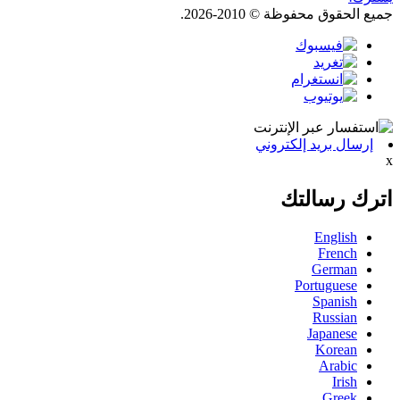
جميع الحقوق محفوظة © 2010-2026.
إرسال بريد إلكتروني
x
اترك رسالتك
English
French
German
Portuguese
Spanish
Russian
Japanese
Korean
Arabic
Irish
Greek