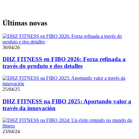
Últimas novas
30/04/26
DHZ FITNESS en FIBO 2026: Forza refinada a
través do produto e dos detalles
25/04/25
DHZ FITNESS na FIBO 2025: Aportando valor a
través da innovación
23/04/24