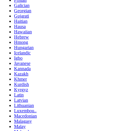
Frisian
Galician
Georgian
Gujarati
Haitian
Hausa
Hawaiian
Hebrew
Hmong
Hungarian
Icelandic
Igbo
Javanese
Kannada
Kazakh
Khmer
Kurdish
Kyrgyz
Latin
Latvian
Lithuanian
Luxembou..
Macedonian
Malagasy
Malay