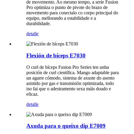
de movemento. Ao mesmo tempo, a serie Fusion
Pro optimiza o punto de pivote do brazo de
movemento para conectalo co corpo principal do
equipo, mellorando a estabilidade e a
durabilidade.
detalle
Flexión de bíceps E7030
O curl de bíceps Fusion Pro Series ten unha
posición de curl científica. Mango adaptable para
un agarre cómodo, sistema de axuste do asento
asistido por gas e transmisión optimizada, todo
iso fai que o adestramento sexa máis doado e
eficaz.
detalle
Axuda para o queixo dip E7009