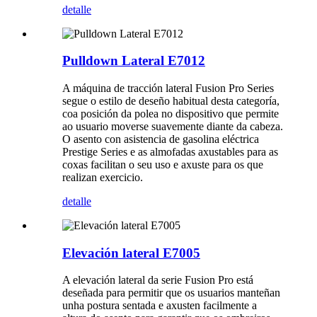
detalle
Pulldown Lateral E7012
A máquina de tracción lateral Fusion Pro Series
segue o estilo de deseño habitual desta categoría,
coa posición da polea no dispositivo que permite
ao usuario moverse suavemente diante da cabeza.
O asento con asistencia de gasolina eléctrica
Prestige Series e as almofadas axustables para as
coxas facilitan o seu uso e axuste para os que
realizan exercicio.
detalle
Elevación lateral E7005
A elevación lateral da serie Fusion Pro está
deseñada para permitir que os usuarios manteñan
unha postura sentada e axusten facilmente a