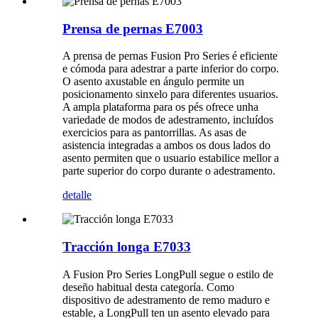
Prensa de pernas E7003
A prensa de pernas Fusion Pro Series é eficiente
e cómoda para adestrar a parte inferior do corpo.
O asento axustable en ángulo permite un
posicionamento sinxelo para diferentes usuarios.
A ampla plataforma para os pés ofrece unha
variedade de modos de adestramento, incluídos
exercicios para as pantorrillas. As asas de
asistencia integradas a ambos os dous lados do
asento permiten que o usuario estabilice mellor a
parte superior do corpo durante o adestramento.
detalle
Tracción longa E7033
A Fusion Pro Series LongPull segue o estilo de
deseño habitual desta categoría. Como
dispositivo de adestramento de remo maduro e
estable, a LongPull ten un asento elevado para