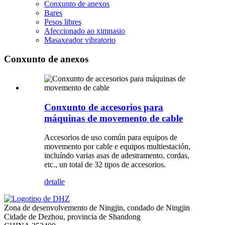
Conxunto de anexos
Bares
Pesos libres
Afeccionado ao ximnasio
Masaxeador vibratorio
Conxunto de anexos
Conxunto de accesorios para
máquinas de movemento de cable
Accesorios de uso común para equipos de
movemento por cable e equipos multiestación,
incluíndo varias asas de adestramento, cordas,
etc., un total de 32 tipos de accesorios.
detalle
Zona de desenvolvemento de Ningjin, condado de Ningjin
Cidade de Dezhou, provincia de Shandong