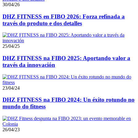
30/04/26
DHZ FITNESS en FIBO 2026: Forza refinada a
través do produto e dos detalles
25/04/25
DHZ FITNESS na FIBO 2025: Aportando valor a
través da innovación
23/04/24
DHZ FITNESS na FIBO 2024: Un éxito rotundo no
mundo do fitness
26/04/23