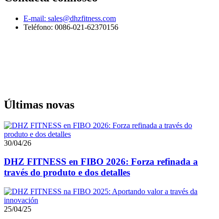
E-mail: sales@dhzfitness.com
Teléfono: 0086-021-62370156
Últimas novas
30/04/26
DHZ FITNESS en FIBO 2026: Forza refinada a
través do produto e dos detalles
25/04/25