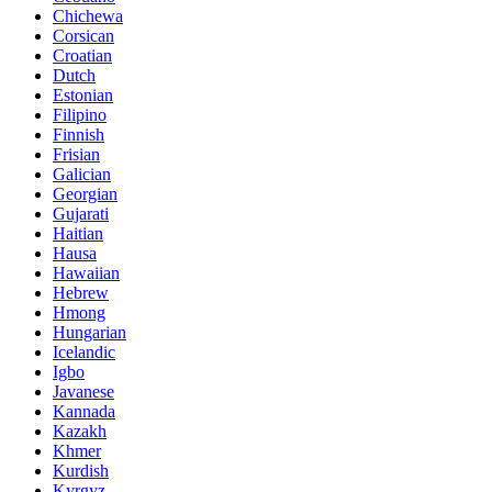
Chichewa
Corsican
Croatian
Dutch
Estonian
Filipino
Finnish
Frisian
Galician
Georgian
Gujarati
Haitian
Hausa
Hawaiian
Hebrew
Hmong
Hungarian
Icelandic
Igbo
Javanese
Kannada
Kazakh
Khmer
Kurdish
Kyrgyz