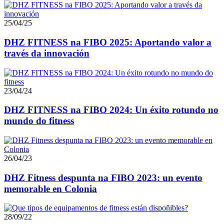
25/04/25
DHZ FITNESS na FIBO 2025: Aportando valor a
través da innovación
23/04/24
DHZ FITNESS na FIBO 2024: Un éxito rotundo no
mundo do fitness
26/04/23
DHZ Fitness despunta na FIBO 2023: un evento
memorable en Colonia
28/09/22