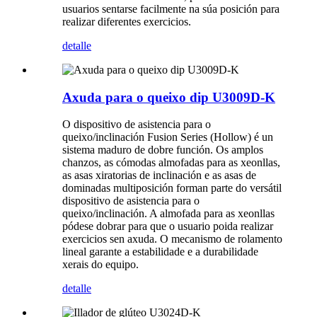
usuarios sentarse facilmente na súa posición para
realizar diferentes exercicios.
detalle
Axuda para o queixo dip U3009D-K
O dispositivo de asistencia para o
queixo/inclinación Fusion Series (Hollow) é un
sistema maduro de dobre función. Os amplos
chanzos, as cómodas almofadas para as xeonllas,
as asas xiratorias de inclinación e as asas de
dominadas multiposición forman parte do versátil
dispositivo de asistencia para o
queixo/inclinación. A almofada para as xeonllas
pódese dobrar para que o usuario poida realizar
exercicios sen axuda. O mecanismo de rolamento
lineal garante a estabilidade e a durabilidade
xerais do equipo.
detalle