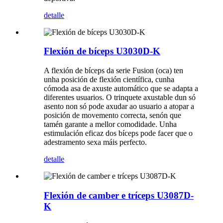
detalle
Flexión de bíceps U3030D-K
A flexión de bíceps da serie Fusion (oca) ten
unha posición de flexión científica, cunha
cómoda asa de axuste automático que se adapta a
diferentes usuarios. O trinquete axustable dun só
asento non só pode axudar ao usuario a atopar a
posición de movemento correcta, senón que
tamén garante a mellor comodidade. Unha
estimulación eficaz dos bíceps pode facer que o
adestramento sexa máis perfecto.
detalle
Flexión de camber e tríceps U3087D-
K