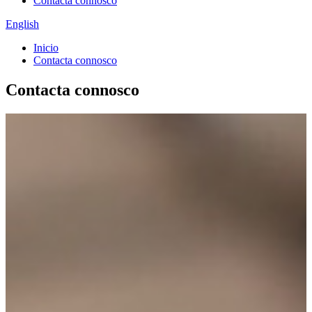
Contacta connosco
English
Inicio
Contacta connosco
Contacta connosco