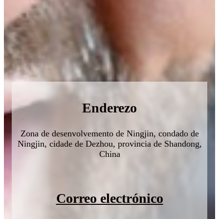
Enderezo
Zona de desenvolvemento de Ningjin, condado de
Ningjin, cidade de Dezhou, provincia de Shandong,
China
Correo electrónico