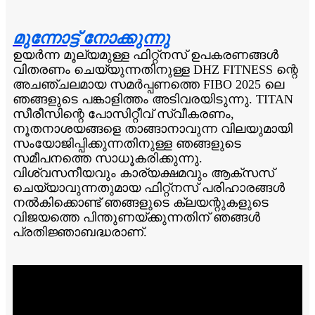
മുന്നോട്ട് നോക്കുന്നു
ഉയർന്ന മൂല്യമുള്ള ഫിറ്റ്നസ് ഉപകരണങ്ങൾ
വിതരണം ചെയ്യുന്നതിനുള്ള DHZ FITNESS ന്റെ
അചഞ്ചലമായ സമർപ്പണത്തെ FIBO 2025 ലെ
ഞങ്ങളുടെ പങ്കാളിത്തം അടിവരയിടുന്നു. TITAN
സീരീസിന്റെ പോസിറ്റീവ് സ്വീകരണം,
നൂതനാശയങ്ങളെ താങ്ങാനാവുന്ന വിലയുമായി
സംയോജിപ്പിക്കുന്നതിനുള്ള ഞങ്ങളുടെ
സമീപനത്തെ സാധൂകരിക്കുന്നു.
വിശ്വസനീയവും കാര്യക്ഷമവും ആക്സസ്
ചെയ്യാവുന്നതുമായ ഫിറ്റ്നസ് പരിഹാരങ്ങൾ
നൽകിക്കൊണ്ട് ഞങ്ങളുടെ ക്ലയന്റുകളുടെ
വിജയത്തെ പിന്തുണയ്ക്കുന്നതിന് ഞങ്ങൾ
പ്രതിജ്ഞാബദ്ധരാണ്.