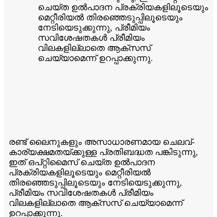
ചെയ്ത ഉൽ‌പാദന പ്രക്രിയകളിലൂടെയും
മെറ്റീരിയൽ തിരഞ്ഞെടുപ്പിലൂടെയും
നേടിയെടുക്കുന്നു, പ്രീമിയം
സവിശേഷതകൾ പ്രീമിയം
വിലകളില്ലാതെ ആക്‌സസ്
ചെയ്യാമെന്ന് ഉറപ്പാക്കുന്നു.
രണ്ട് ലൈനുകളും അസാധാരണമായ ചെലവ്-
കാര്യക്ഷമതയ്ക്കുള്ള പ്രതിബദ്ധത പങ്കിടുന്നു,
ഇത് ഒപ്റ്റിമൈസ് ചെയ്ത ഉൽ‌പാദന
പ്രക്രിയകളിലൂടെയും മെറ്റീരിയൽ
തിരഞ്ഞെടുപ്പിലൂടെയും നേടിയെടുക്കുന്നു,
പ്രീമിയം സവിശേഷതകൾ പ്രീമിയം
വിലകളില്ലാതെ ആക്‌സസ് ചെയ്യാമെന്ന്
ഉറപ്പാക്കുന്നു.