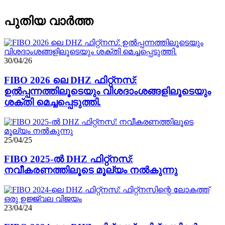
പുതിയ വാർത്ത
30/04/26
FIBO 2026 ലെ DHZ ഫിറ്റ്നസ്:
ഉൽപ്പന്നത്തിലൂടെയും വിശദാംശങ്ങളിലൂടെയും
ശക്തി മെച്ചപ്പെടുത്തി.
25/04/25
FIBO 2025-ൽ DHZ ഫിറ്റ്നസ്:
നവീകരണത്തിലൂടെ മൂല്യം നൽകുന്നു
23/04/24