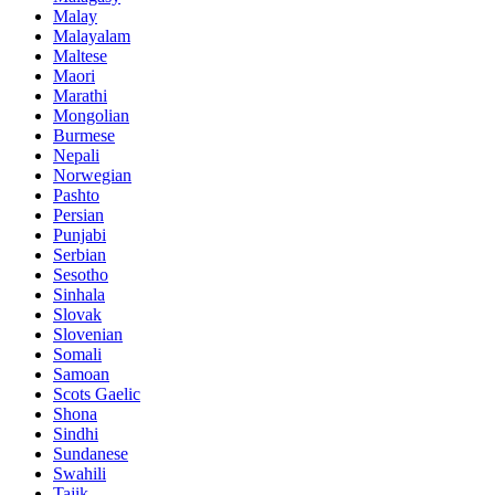
Malay
Malayalam
Maltese
Maori
Marathi
Mongolian
Burmese
Nepali
Norwegian
Pashto
Persian
Punjabi
Serbian
Sesotho
Sinhala
Slovak
Slovenian
Somali
Samoan
Scots Gaelic
Shona
Sindhi
Sundanese
Swahili
Tajik