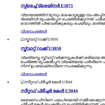
സ്ട്രെച്ച് ട്രെയിനർ E3071
വ്യായാമത്തിന് മുമ്പും ശേഷവുമുള്ള വാം-അപ്
ട്രെയിനർ രൂപകൽപ്പന ചെയ്തിരിക്കുന്നത്. പരി
വേഗത്തിൽ പ്രവേശിക്കുകയും ചെയ്യും. മാത്ര
വിശദാംശങ്ങൾ
സ്ക്വാറ്റ് റാക്ക് U3050
വ്യത്യസ്ത സ്ക്വാറ്റ് വർക്കൗട്ടുകൾക്ക് ശരിയായ 
ചെരിഞ്ഞ രൂപകൽപ്പന വ്യക്തമായ പരിശീലന പാത ഉറ
നിന്ന് ഉപയോക്താവിനെ സംരക്ഷിക്കുന്നു.
വിശദാംശങ്ങൾ
സീറ്റഡ് പ്രീച്ചർ കേൾ U3044
ബൈസെപ്‌സിനെ ഫലപ്രദമായി സജീവമാക്കുന്നതിന്
പ്രീച്ചർ കേൾ രൂപകൽപ്പന ചെയ്‌തിരിക്കുന്നത്. 