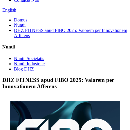
Contacta Nos
English
Domus
Nuntii
DHZ FITNESS apud FIBO 2025: Valorem per Innovationem
Afferens
Nuntii
Nuntii Societatis
Nuntii Industriae
Blog DHZ
DHZ FITNESS apud FIBO 2025: Valorem per
Innovationem Afferens