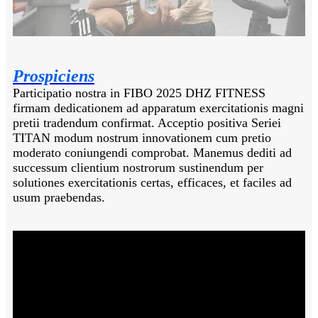
Prospiciens
Participatio nostra in FIBO 2025 DHZ FITNESS
firmam dedicationem ad apparatum exercitationis magni
pretii tradendum confirmat. Acceptio positiva Seriei
TITAN modum nostrum innovationem cum pretio
moderato coniungendi comprobat. Manemus dediti ad
successum clientium nostrorum sustinendum per
solutiones exercitationis certas, efficaces, et faciles ad
usum praebendas.