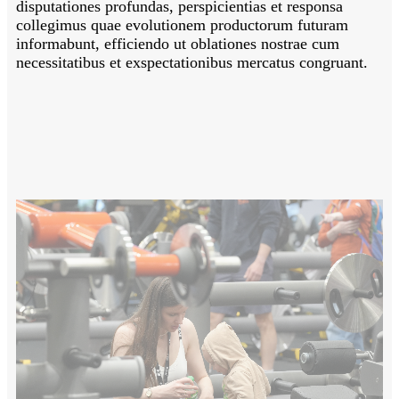
disputationes profundas, perspicientias et responsa
collegimus quae evolutionem productorum futuram
informabunt, efficiendo ut oblationes nostrae cum
necessitatibus et exspectationibus mercatus congruant.