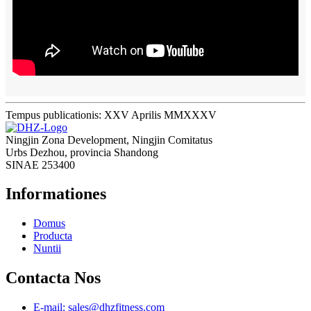
Tempus publicationis: XXV Aprilis MMXXXV
Ningjin Zona Development, Ningjin Comitatus
Urbs Dezhou, provincia Shandong
SINAE 253400
Informationes
Domus
Producta
Nuntii
Contacta Nos
E-mail: sales@dhzfitness.com