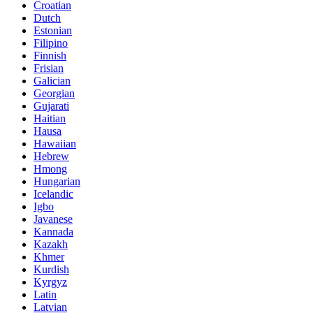
Croatian
Dutch
Estonian
Filipino
Finnish
Frisian
Galician
Georgian
Gujarati
Haitian
Hausa
Hawaiian
Hebrew
Hmong
Hungarian
Icelandic
Igbo
Javanese
Kannada
Kazakh
Khmer
Kurdish
Kyrgyz
Latin
Latvian