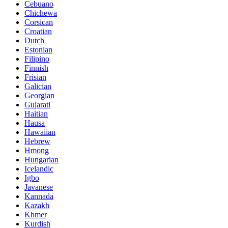
Cebuano
Chichewa
Corsican
Croatian
Dutch
Estonian
Filipino
Finnish
Frisian
Galician
Georgian
Gujarati
Haitian
Hausa
Hawaiian
Hebrew
Hmong
Hungarian
Icelandic
Igbo
Javanese
Kannada
Kazakh
Khmer
Kurdish