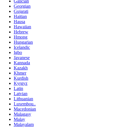
Galician
Georgian
Gujarati
Haitian
Hausa
Hawaiian
Hebrew
Hmong
Hungarian
Icelandic
Igbo
Javanese
Kannada
Kazakh
Khmer
Kurdish
Kyrgyz
Latin
Latvian
Lithuanian
Luxembou..
Macedonian
Malagasy
Malay
Malayalam