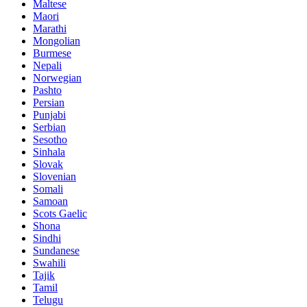
Maltese
Maori
Marathi
Mongolian
Burmese
Nepali
Norwegian
Pashto
Persian
Punjabi
Serbian
Sesotho
Sinhala
Slovak
Slovenian
Somali
Samoan
Scots Gaelic
Shona
Sindhi
Sundanese
Swahili
Tajik
Tamil
Telugu