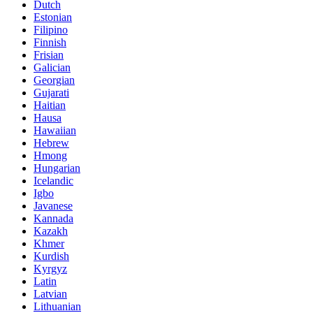
Dutch
Estonian
Filipino
Finnish
Frisian
Galician
Georgian
Gujarati
Haitian
Hausa
Hawaiian
Hebrew
Hmong
Hungarian
Icelandic
Igbo
Javanese
Kannada
Kazakh
Khmer
Kurdish
Kyrgyz
Latin
Latvian
Lithuanian