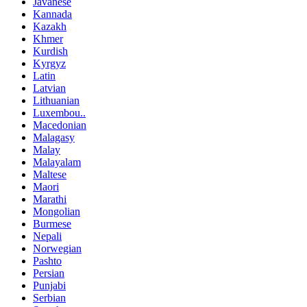
Javanese
Kannada
Kazakh
Khmer
Kurdish
Kyrgyz
Latin
Latvian
Lithuanian
Luxembou..
Macedonian
Malagasy
Malay
Malayalam
Maltese
Maori
Marathi
Mongolian
Burmese
Nepali
Norwegian
Pashto
Persian
Punjabi
Serbian