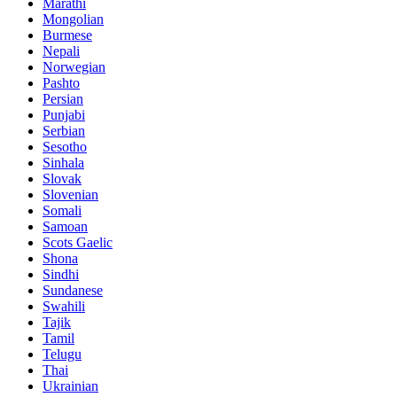
Marathi
Mongolian
Burmese
Nepali
Norwegian
Pashto
Persian
Punjabi
Serbian
Sesotho
Sinhala
Slovak
Slovenian
Somali
Samoan
Scots Gaelic
Shona
Sindhi
Sundanese
Swahili
Tajik
Tamil
Telugu
Thai
Ukrainian