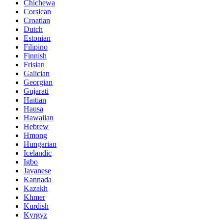
Chichewa
Corsican
Croatian
Dutch
Estonian
Filipino
Finnish
Frisian
Galician
Georgian
Gujarati
Haitian
Hausa
Hawaiian
Hebrew
Hmong
Hungarian
Icelandic
Igbo
Javanese
Kannada
Kazakh
Khmer
Kurdish
Kyrgyz