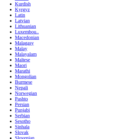
Kurdish
Kyrgyz
Latin
Latvian
Lithuanian
Luxembou..
Macedonian
Malagasy
Malay
Malayalam
Maltese
Maori
Marathi
Mongolian
Burmese
Nepali
Norwegian
Pashto
Persian
Punjabi
Serbian
Sesotho
Sinhala
Slovak
Slovenian