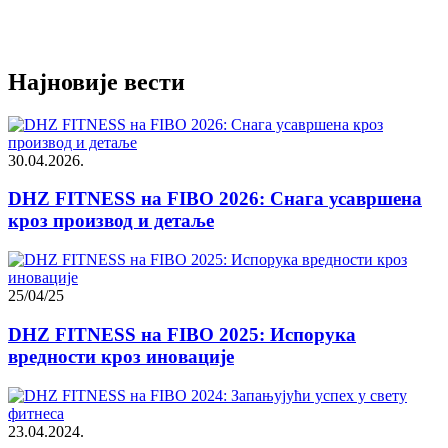
Најновије вести
30.04.2026.
DHZ FITNESS на FIBO 2026: Снага усавршена
кроз производ и детаље
25/04/25
DHZ FITNESS на FIBO 2025: Испорука
вредности кроз иновације
23.04.2024.