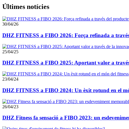
Últimes notícies
30/04/26
DHZ FITNESS a FIBO 2026: Força refinada a través de
25/04/25
DHZ FITNESS a FIBO 2025: Aportant valor a través 
23/04/24
DHZ FITNESS a FIBO 2024: Un èxit rotund en el món
26/04/23
DHZ Fitness fa sensació a FIBO 2023: un esdevenim