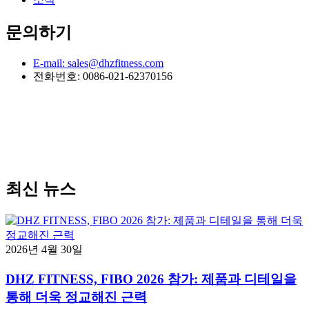
문의하기
E-mail: sales@dhzfitness.com
전화번호: 0086-021-62370156
최신 뉴스
2026년 4월 30일
DHZ FITNESS, FIBO 2026 참가: 제품과 디테일을
통해 더욱 정교해진 근력