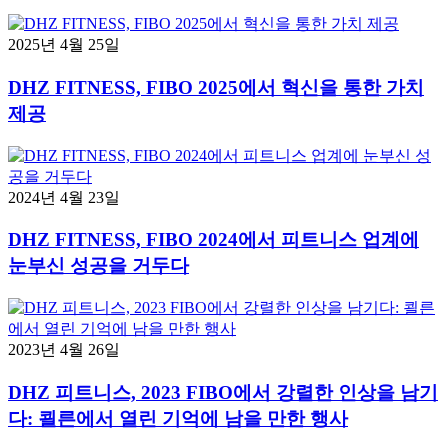
2025년 4월 25일
DHZ FITNESS, FIBO 2025에서 혁신을 통한 가치
제공
2024년 4월 23일
DHZ FITNESS, FIBO 2024에서 피트니스 업계에
눈부신 성공을 거두다
2023년 4월 26일
DHZ 피트니스, 2023 FIBO에서 강렬한 인상을 남기
다: 쾰른에서 열린 기억에 남을 만한 행사