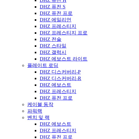
DHZ 퓨전 H
DHZ 퓨전 S
DHZ 퓨전 프로
DHZ 에일리언
DHZ 프레스티지
DHZ 프레스티지 프로
DHZ 전술
DHZ 스타일
DHZ 갤럭시
DHZ 에보스트 라이트
플레이트 로딩
DHZ 디스커버리-P
DHZ 디스커버리-R
DHZ 에보스트
DHZ 프레스티지
DHZ 퓨전 프로
케이블 동작
파워랙
벤치 및 랙
DHZ 에보스트
DHZ 프레스티지
DHZ 퓨전 프로