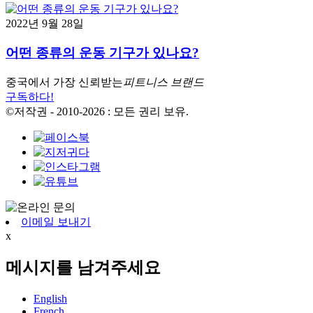
2022년 9월 28일
어떤 종류의 운동 기구가 있나요?
중국에서 가장 신뢰받는
피트니스 브랜드
구독하다!
©저작권 - 2010-2026 : 모든 권리 보유.
이메일 보내기
x
메시지를 남겨주세요
English
French