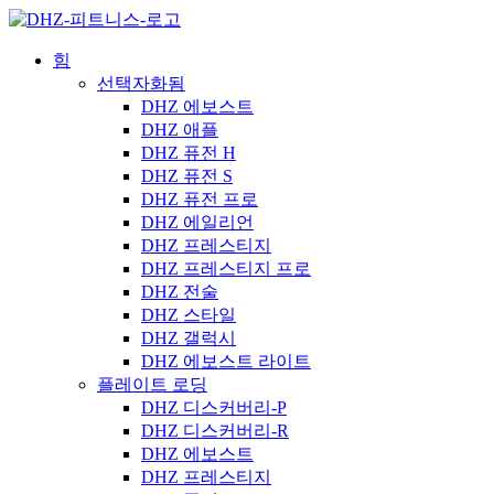
힘
선택자화됨
DHZ 에보스트
DHZ 애플
DHZ 퓨전 H
DHZ 퓨전 S
DHZ 퓨전 프로
DHZ 에일리언
DHZ 프레스티지
DHZ 프레스티지 프로
DHZ 전술
DHZ 스타일
DHZ 갤럭시
DHZ 에보스트 라이트
플레이트 로딩
DHZ 디스커버리-P
DHZ 디스커버리-R
DHZ 에보스트
DHZ 프레스티지