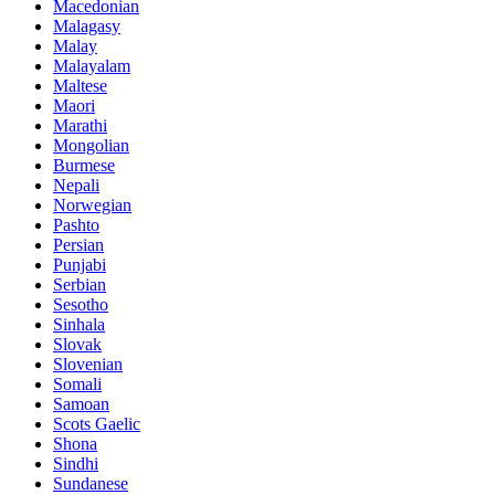
Macedonian
Malagasy
Malay
Malayalam
Maltese
Maori
Marathi
Mongolian
Burmese
Nepali
Norwegian
Pashto
Persian
Punjabi
Serbian
Sesotho
Sinhala
Slovak
Slovenian
Somali
Samoan
Scots Gaelic
Shona
Sindhi
Sundanese